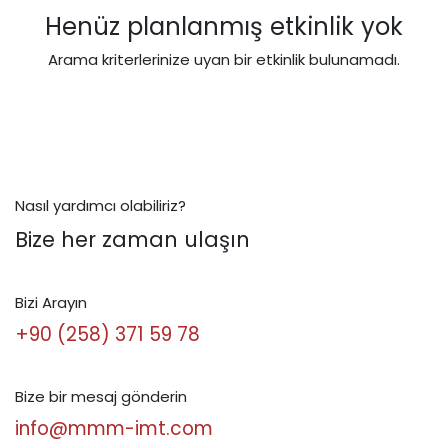
Henüz planlanmış etkinlik yok
Arama kriterlerinize uyan bir etkinlik bulunamadı.
Nasıl yardımcı olabiliriz?
Bize her zaman ulaşın
Bizi Arayın
+90 (258) 371 59 78
Bize bir mesaj gönderin
info@mmm-imt.com