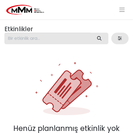
Etkinlikler
Henüz planlanmış etkinlik yok