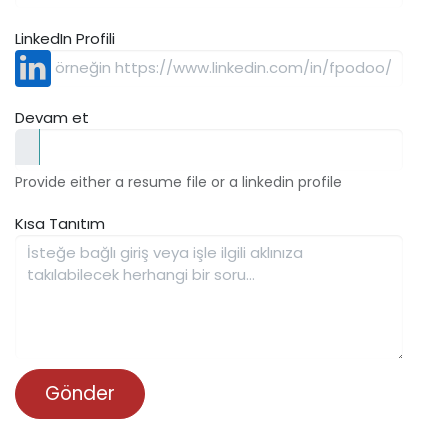
LinkedIn Profili
Devam et
Provide either a resume file or a linkedin profile
Kısa Tanıtım
Gönder