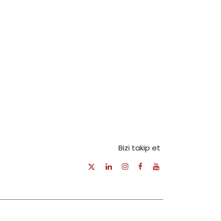
Bizi takip et