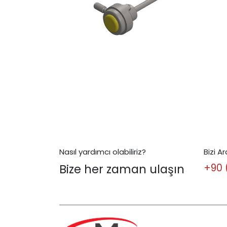
Nasıl yardımcı olabiliriz?
Bizi Ar
Bize her zaman ulaşın
+90 