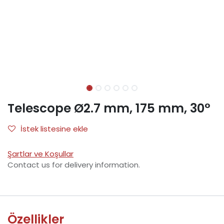
Telescope Ø2.7 mm, 175 mm, 30°
İstek listesine ekle
Şartlar ve Koşullar
Contact us for delivery information.
Özellikler