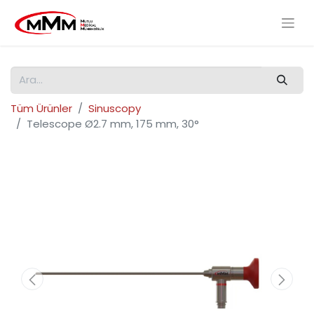
Tüm Ürünler
Sinuscopy
Telescope Ø2.7 mm, 175 mm, 30°