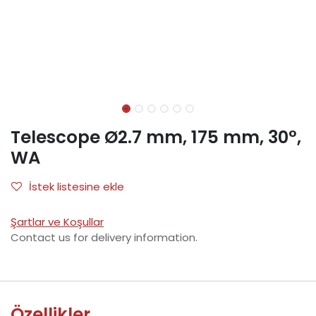
Telescope Ø2.7 mm, 175 mm, 30°,
WA
İstek listesine ekle
Şartlar ve Koşullar
Contact us for delivery information.
Özellikler