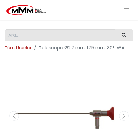
Tüm Ürünler
Telescope Ø2.7 mm, 175 mm, 30°, WA