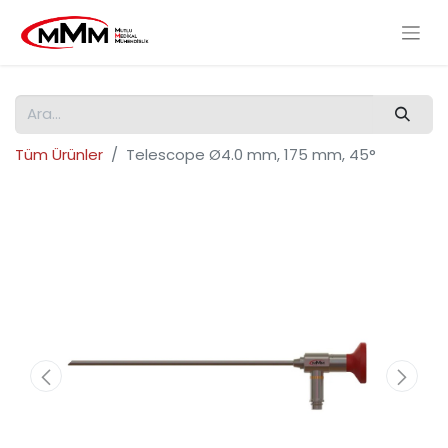
Tüm Ürünler
Telescope Ø4.0 mm, 175 mm, 45°