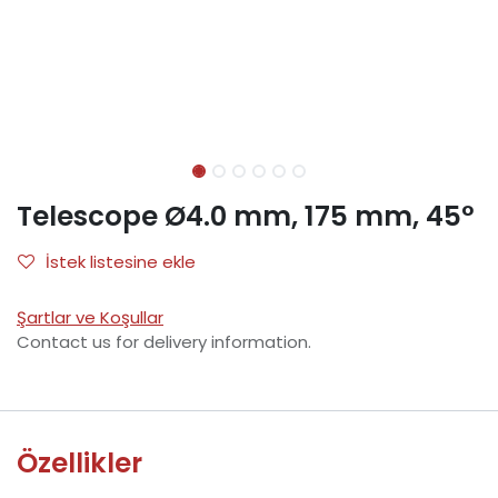
Telescope Ø4.0 mm, 175 mm, 45°
İstek listesine ekle
Şartlar ve Koşullar
Contact us for delivery information.
Özellikler