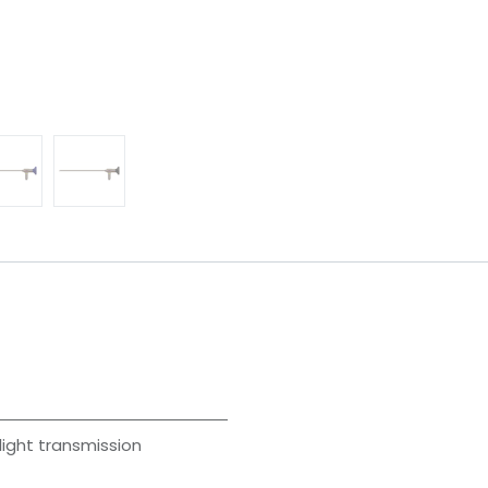
light transmission