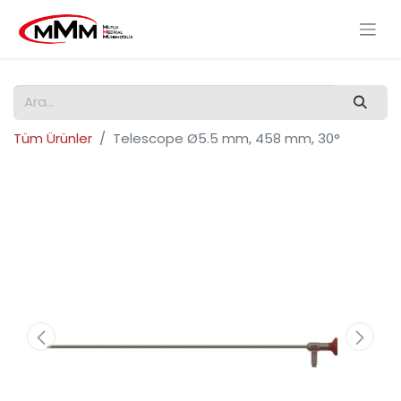
Tüm Ürünler
Telescope Ø5.5 mm, 458 mm, 30°