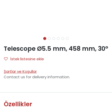
Telescope Ø5.5 mm, 458 mm, 30°
İstek listesine ekle
Şartlar ve Koşullar
Contact us for delivery information.
Özellikler