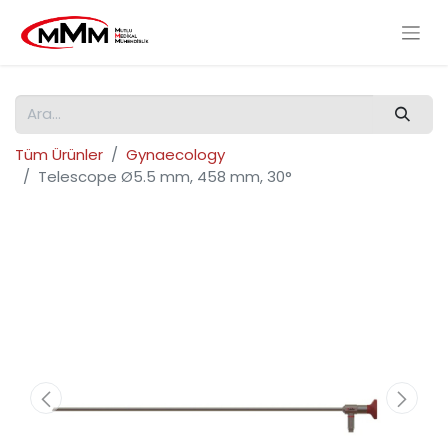
Tüm Ürünler
Gynaecology
Telescope Ø5.5 mm, 458 mm, 30°