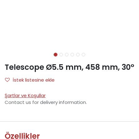
Telescope Ø5.5 mm, 458 mm, 30°
İstek listesine ekle
Şartlar ve Koşullar
Contact us for delivery information.
Özellikler