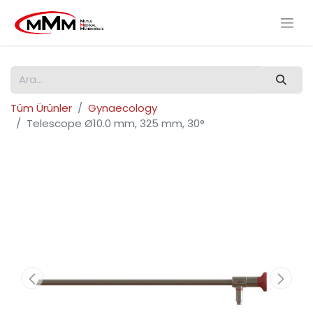
Tüm Ürünler
Gynaecology
Telescope Ø10.0 mm, 325 mm, 30°