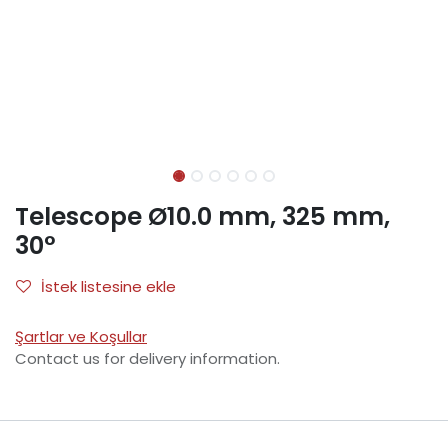
Telescope Ø10.0 mm, 325 mm,
30°
İstek listesine ekle
Şartlar ve Koşullar
Contact us for delivery information.