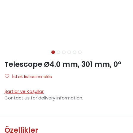
Telescope Ø4.0 mm, 301 mm, 0°
İstek listesine ekle
Şartlar ve Koşullar
Contact us for delivery information.
Özellikler