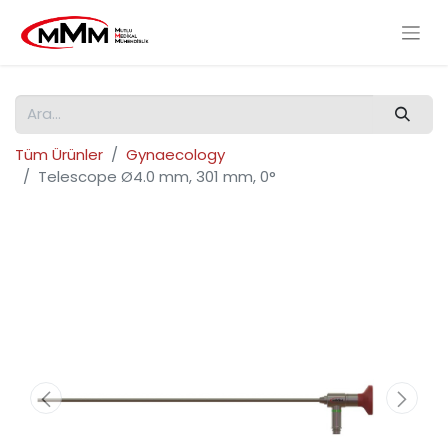
Tüm Ürünler
Gynaecology
Telescope Ø4.0 mm, 301 mm, 0°