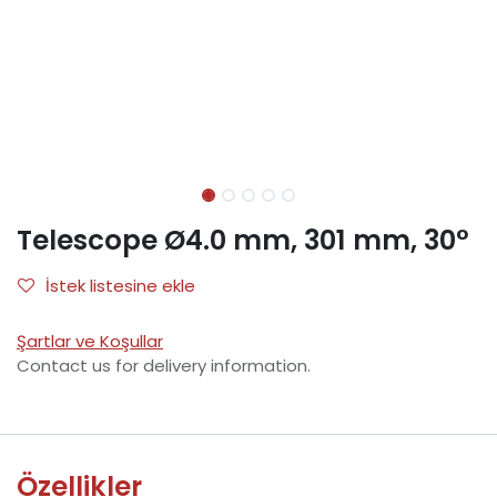
Telescope Ø4.0 mm, 301 mm, 30°
İstek listesine ekle
Şartlar ve Koşullar
Contact us for delivery information.
Özellikler