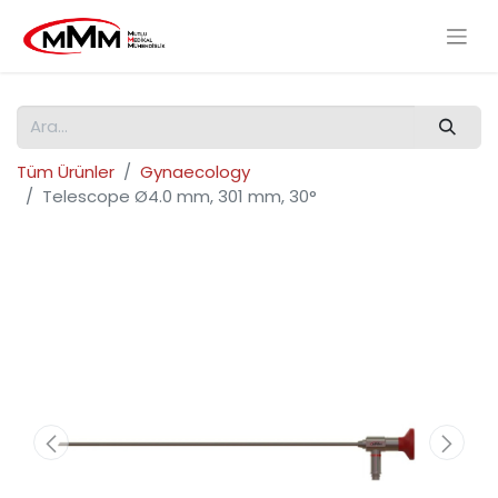
Tüm Ürünler
Gynaecology
Telescope Ø4.0 mm, 301 mm, 30°