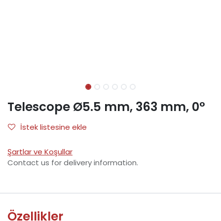
Telescope Ø5.5 mm, 363 mm, 0°
İstek listesine ekle
Şartlar ve Koşullar
Contact us for delivery information.
Özellikler