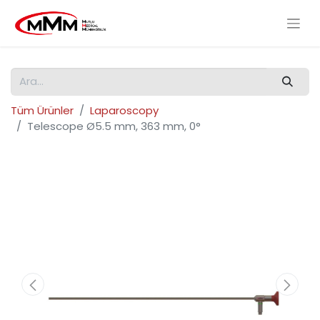
Tüm Ürünler
Laparoscopy
Telescope Ø5.5 mm, 363 mm, 0°