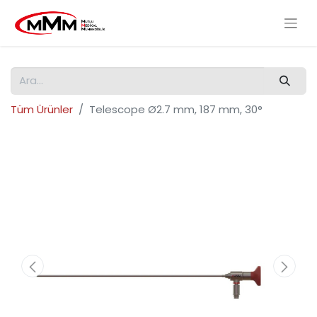
Tüm Ürünler
Telescope Ø2.7 mm, 187 mm, 30°