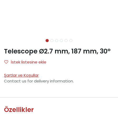
Telescope Ø2.7 mm, 187 mm, 30°
İstek listesine ekle
Şartlar ve Koşullar
Contact us for delivery information.
Özellikler