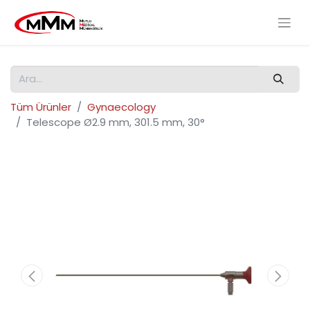
Tüm Ürünler
Gynaecology
Telescope Ø2.9 mm, 301.5 mm, 30°