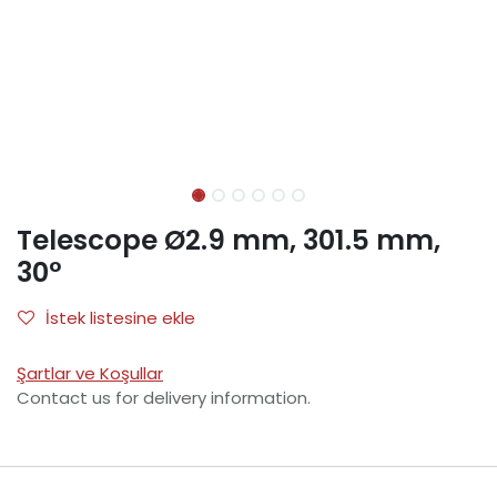
Telescope Ø2.9 mm, 301.5 mm,
30°
İstek listesine ekle
Şartlar ve Koşullar
Contact us for delivery information.