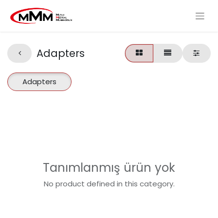
Adapters
Adapters
Tanımlanmış ürün yok
No product defined in this category.