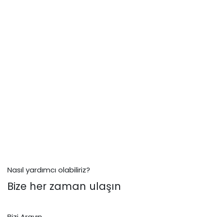
Nasıl yardımcı olabiliriz?
Bize her zaman ulaşın
Bizi Arayın