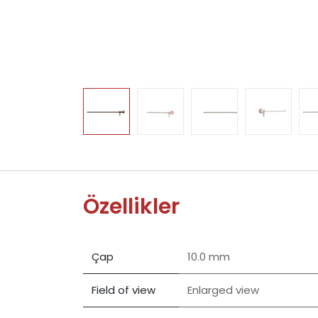
Özellikler
Çap
10.0 mm
Field of view
Enlarged view