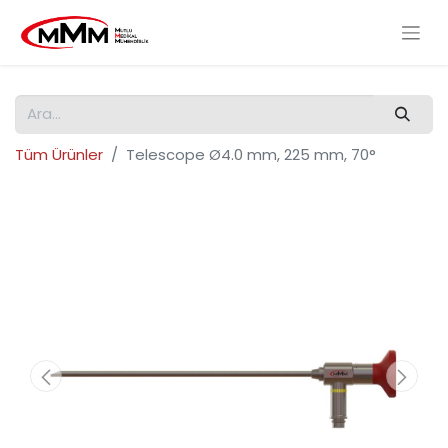
Tüm Ürünler
Telescope Ø4.0 mm, 225 mm, 70°