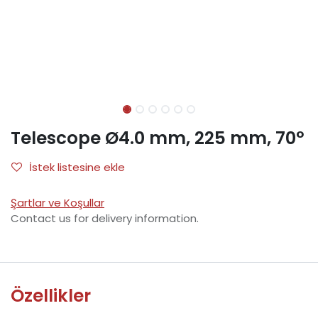
Telescope Ø4.0 mm, 225 mm, 70°
İstek listesine ekle
Şartlar ve Koşullar
Contact us for delivery information.
Özellikler