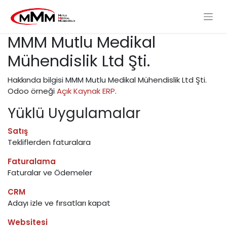
MMM Mutlu Medikal
Mühendislik Ltd Şti.
Hakkında bilgisi MMM Mutlu Medikal Mühendislik Ltd Şti.
Odoo örneği
Açık Kaynak ERP
.
Yüklü Uygulamalar
Satış
Tekliflerden faturalara
Faturalama
Faturalar ve Ödemeler
CRM
Adayı izle ve fırsatları kapat
Websitesi