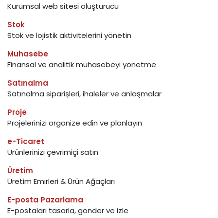
Kurumsal web sitesi oluşturucu
Stok
Stok ve lojistik aktivitelerini yönetin
Muhasebe
Finansal ve analitik muhasebeyi yönetme
Satınalma
Satınalma siparişleri, ihaleler ve anlaşmalar
Proje
Projelerinizi organize edin ve planlayın
e-Ticaret
Ürünlerinizi çevrimiçi satın
Üretim
Üretim Emirleri & Ürün Ağaçları
E-posta Pazarlama
E-postaları tasarla, gönder ve izle