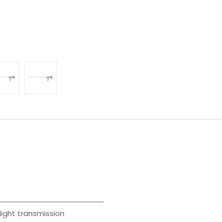
light transmission