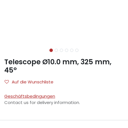
Telescope Ø10.0 mm, 325 mm,
45°
Auf die Wunschliste
Geschäftsbedingungen
Contact us for delivery information.