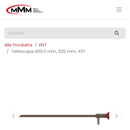
Alle Produkte
ENT
Telescope Ø10.0 mm, 325 mm, 45°